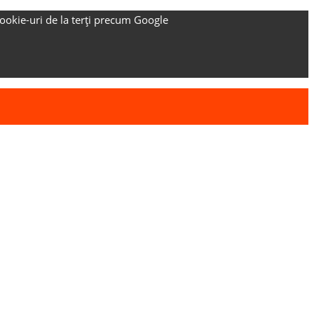
ookie-uri de la terți precum Google