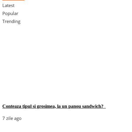
Latest
Popular
Trending
Conteaza tipul si grosimea, la un panou sandwich?
7 zile ago