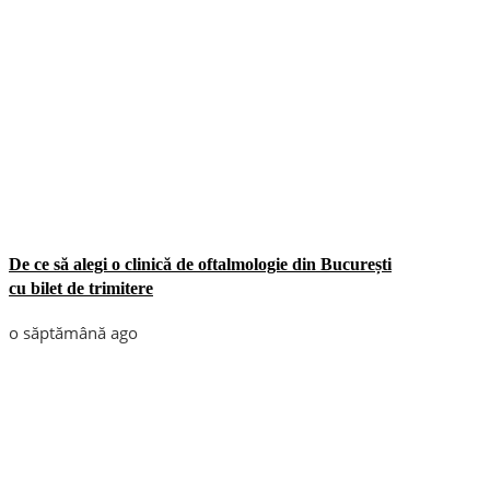
De ce să alegi o clinică de oftalmologie din București
cu bilet de trimitere
o săptămână ago