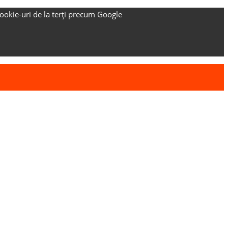
ookie-uri de la terți precum Google