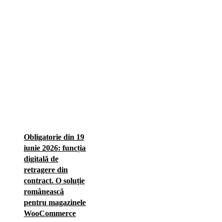
Obligatorie din 19
iunie 2026: funcția
digitală de
retragere din
contract. O soluție
românească
pentru magazinele
WooCommerce