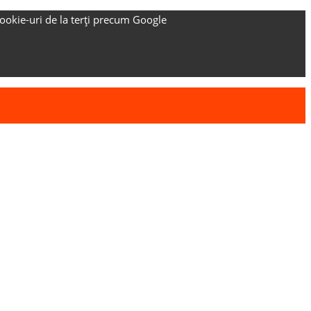
ookie-uri de la terți precum Google