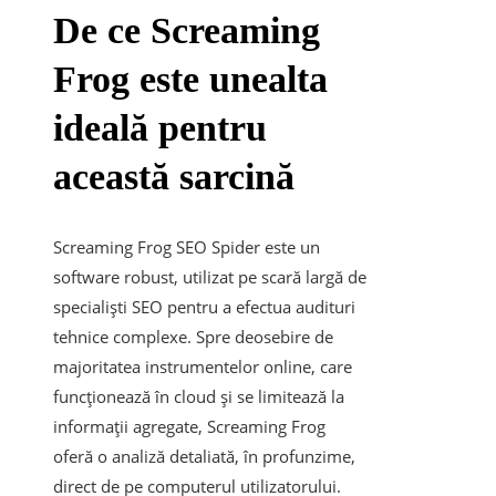
De ce Screaming
Frog este unealta
ideală pentru
această sarcină
Screaming Frog SEO Spider este un
software robust, utilizat pe scară largă de
specialiști SEO pentru a efectua audituri
tehnice complexe. Spre deosebire de
majoritatea instrumentelor online, care
funcționează în cloud și se limitează la
informații agregate, Screaming Frog
oferă o analiză detaliată, în profunzime,
direct de pe computerul utilizatorului.