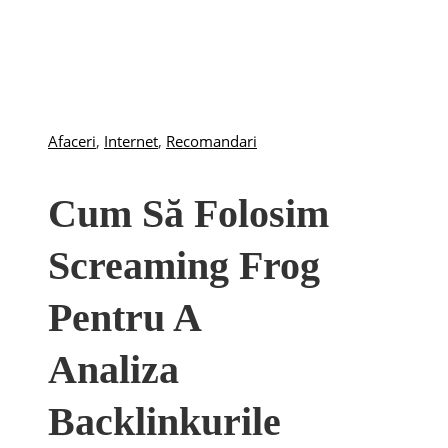
Afaceri
,
Internet
,
Recomandari
Cum Să Folosim
Screaming Frog
Pentru A
Analiza
Backlinkurile