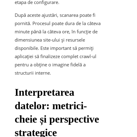
etapa de configurare.
După aceste ajustări, scanarea poate fi
pornită. Procesul poate dura de la câteva
minute până la câteva ore, în funcție de
dimensiunea site-ului și resursele
disponibile. Este important să permiți
aplicației să finalizeze complet crawl-ul
pentru a obține o imagine fidelă a
structurii interne.
Interpretarea
datelor: metrici-
cheie și perspective
strategice