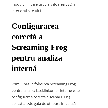
modului în care circulă valoarea SEO în
interiorul site-ului.
Configurarea
corectă a
Screaming Frog
pentru analiza
internă
Primul pas în folosirea Screaming Frog
pentru analiza backlinkurilor interne este
configurarea corectă a scanării. Deși
aplicația este gata de utilizare imediată,