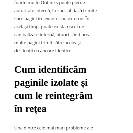
foarte multe Outlinks poate pierde
autoritate internă, în special dacă trimite
spre pagini irelevante sau externe. În
același timp, poate exista riscul de
canibalizare internă, atunci când prea
multe pagini trimit către aceleași
destinații cu ancore identice.
Cum identificăm
paginile izolate și
cum le reintegrăm
în rețea
Una dintre cele mai mari probleme ale