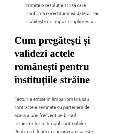
trimite o rezoluție scrisă care
confirmă corectitudinea datelor sau
stabilește un impozit suplimentar.
​Cum pregătești și
validezi actele
românești pentru
instituțiile străine
Facturile emise în limba română sau
contractele semnate cu partenerii de
acasă ajung frecvent pe biroul
inspectorilor în timpul controalelor.
Pentru a fi luate în considerare, aceste