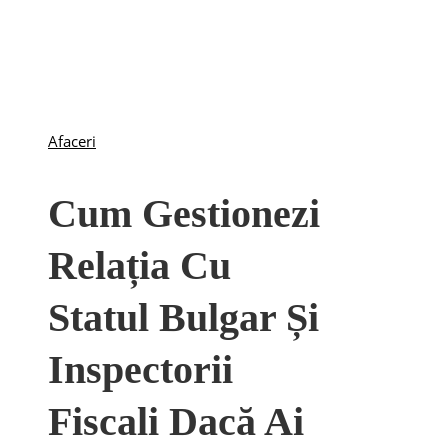
Afaceri
Cum Gestionezi
Relația Cu
Statul Bulgar Și
Inspectorii
Fiscali Dacă Ai