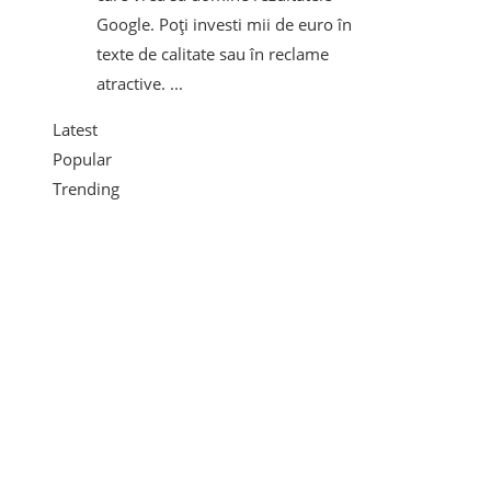
Google. Poți investi mii de euro în
texte de calitate sau în reclame
atractive. ...
Latest
Popular
Trending