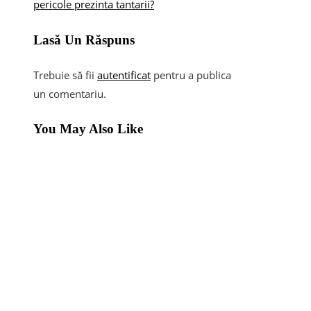
pericole prezinta tantarii?
Lasă Un Răspuns
Trebuie să fii
autentificat
pentru a publica
un comentariu.
You May Also Like