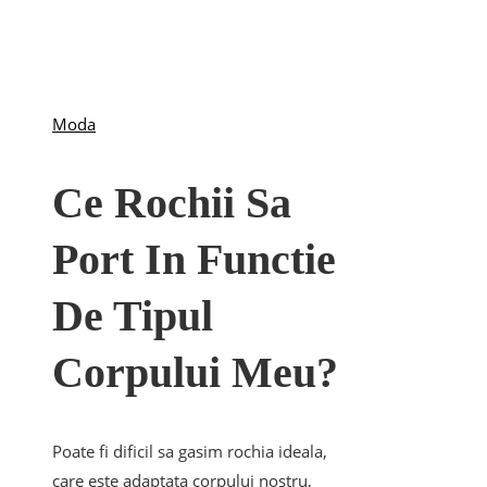
Moda
Ce Rochii Sa
Port In Functie
De Tipul
Corpului Meu?
Poate fi dificil sa gasim rochia ideala,
care este adaptata corpului nostru,