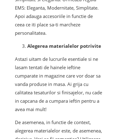
EMS: Eleganta, Modernitate, Simplitate.
Apoi adauga accesoriile in functie de
ceea ce iti place sa-ti marcheze
personalitatea.
Alegerea materialelor potrivite
Astazi uitam de lucrurile esentiale si ne
lasam tentati de hainele ieftine
cumparate in magazine care vor doar sa
vanda produse in masa. Ai grija cu
calitatea tesaturilor si finisajelor, nu cade
in capcana de a cumpara ieftin pentru a
avea mai mult!
De asemenea, in functie de context,
alegerea materialelor este, de asemenea,