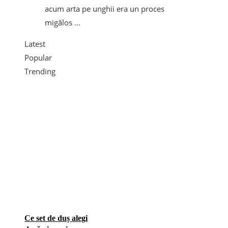
acum arta pe unghii era un proces
migălos ...
Latest
Popular
Trending
Ce set de duș alegi