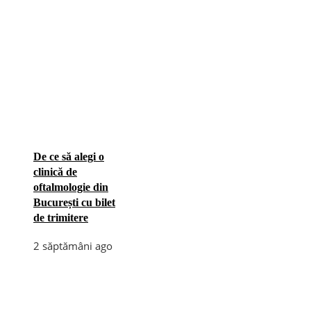
De ce să alegi o
clinică de
oftalmologie din
București cu bilet
de trimitere
2 săptămâni ago