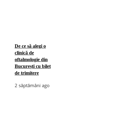
De ce să alegi o
clinică de
oftalmologie din
București cu bilet
de trimitere
2 săptămâni ago