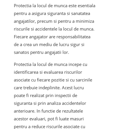
Protectia la locul de munca este esentiala
pentru a asigura siguranta si sanatatea
angajatilor, precum si pentru a minimiza
riscurile si accidentele la locul de munca.
Fiecare angajator are responsabilitatea
de a crea un mediu de lucru sigur si
sanatos pentru angajatii lor.
Protectia la locul de munca incepe cu
identificarea si evaluarea riscurilor
asociate cu fiecare pozitie si cu sarcinile
care trebuie indeplinite. Acest lucru
poate fi realizat prin inspectii de
siguranta si prin analiza accidentelor
anterioare. In functie de rezultatele
acestor evaluari, pot fi luate masuri
pentru a reduce riscurile asociate cu