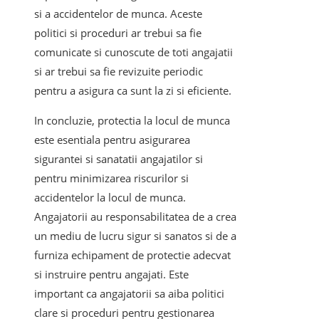
si a accidentelor de munca. Aceste
politici si proceduri ar trebui sa fie
comunicate si cunoscute de toti angajatii
si ar trebui sa fie revizuite periodic
pentru a asigura ca sunt la zi si eficiente.
In concluzie, protectia la locul de munca
este esentiala pentru asigurarea
sigurantei si sanatatii angajatilor si
pentru minimizarea riscurilor si
accidentelor la locul de munca.
Angajatorii au responsabilitatea de a crea
un mediu de lucru sigur si sanatos si de a
furniza echipament de protectie adecvat
si instruire pentru angajati. Este
important ca angajatorii sa aiba politici
clare si proceduri pentru gestionarea