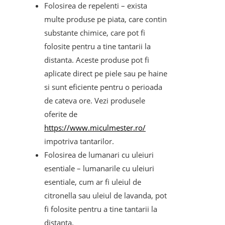
Folosirea de repelenti – exista
multe produse pe piata, care contin
substante chimice, care pot fi
folosite pentru a tine tantarii la
distanta. Aceste produse pot fi
aplicate direct pe piele sau pe haine
si sunt eficiente pentru o perioada
de cateva ore. Vezi produsele
oferite de
https://www.miculmester.ro/
impotriva tantarilor.
Folosirea de lumanari cu uleiuri
esentiale – lumanarile cu uleiuri
esentiale, cum ar fi uleiul de
citronella sau uleiul de lavanda, pot
fi folosite pentru a tine tantarii la
distanta.