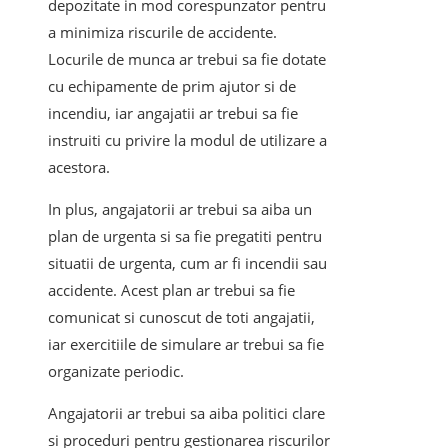
depozitate in mod corespunzator pentru
a minimiza riscurile de accidente.
Locurile de munca ar trebui sa fie dotate
cu echipamente de prim ajutor si de
incendiu, iar angajatii ar trebui sa fie
instruiti cu privire la modul de utilizare a
acestora.
In plus, angajatorii ar trebui sa aiba un
plan de urgenta si sa fie pregatiti pentru
situatii de urgenta, cum ar fi incendii sau
accidente. Acest plan ar trebui sa fie
comunicat si cunoscut de toti angajatii,
iar exercitiile de simulare ar trebui sa fie
organizate periodic.
Angajatorii ar trebui sa aiba politici clare
si proceduri pentru gestionarea riscurilor