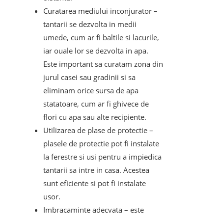
Curatarea mediului inconjurator –
tantarii se dezvolta in medii
umede, cum ar fi baltile si lacurile,
iar ouale lor se dezvolta in apa.
Este important sa curatam zona din
jurul casei sau gradinii si sa
eliminam orice sursa de apa
statatoare, cum ar fi ghivece de
flori cu apa sau alte recipiente.
Utilizarea de plase de protectie –
plasele de protectie pot fi instalate
la ferestre si usi pentru a impiedica
tantarii sa intre in casa. Acestea
sunt eficiente si pot fi instalate
usor.
Imbracaminte adecvata – este