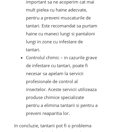
important sa ne acoperim cat mai
mult pielea cu haine adecvate,
pentru a preveni muscaturile de
tantari. Este recomandat sa purtam
haine cu maneci lungi si pantaloni
lungi in zone cu infestare de
tantari.
Controlul chimic – in cazurile grave
de infestare cu tantari, poate fi
necesar sa apelam la servicii
profesionale de control al
insectelor. Aceste servicii utilizeaza
produse chimice specializate
pentru a elimina tantarii si pentru a
preveni reaparitia lor.
In concluzie, tantarii pot fi o problema