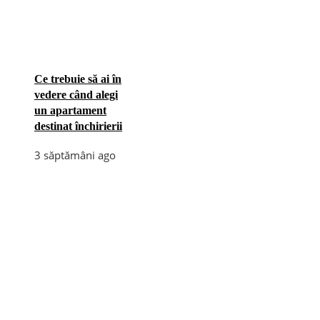
Ce trebuie să ai în
vedere când alegi
un apartament
destinat închirierii
3 săptămâni ago