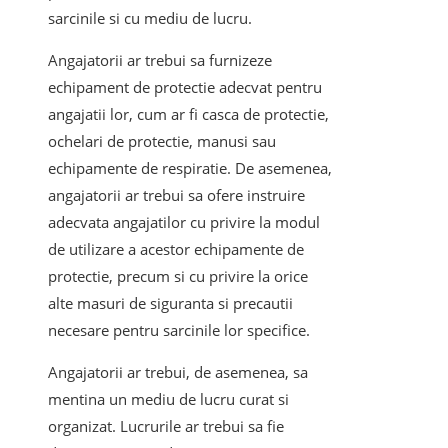
sarcinile si cu mediu de lucru.
Angajatorii ar trebui sa furnizeze
echipament de protectie adecvat pentru
angajatii lor, cum ar fi casca de protectie,
ochelari de protectie, manusi sau
echipamente de respiratie. De asemenea,
angajatorii ar trebui sa ofere instruire
adecvata angajatilor cu privire la modul
de utilizare a acestor echipamente de
protectie, precum si cu privire la orice
alte masuri de siguranta si precautii
necesare pentru sarcinile lor specifice.
Angajatorii ar trebui, de asemenea, sa
mentina un mediu de lucru curat si
organizat. Lucrurile ar trebui sa fie