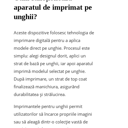
aparatul de imprimat pe
unghii?
Aceste dispozitive folosesc tehnologia de
imprimare digitală pentru a aplica
modele direct pe unghie. Procesul este
simplu: alegi designul dorit, aplici un
strat de bază pe unghii, iar apoi aparatul
imprimă modelul selectat pe unghie.
După imprimare, un strat de top coat
finalizează manichiura, asigurând
durabilitatea și strălucirea.
Imprimantele pentru unghii permit
utilizatorilor să încarce propriile imagini
sau să aleagă dintr-o colecție vastă de