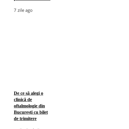
7 zile ago
De ce să alegi o
clinică de
oftalmologie din
București cu bilet
de trimitere