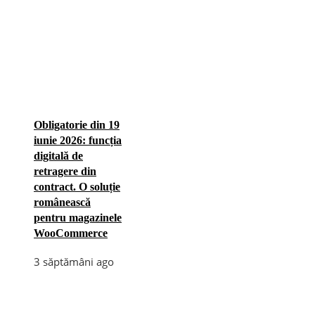
Obligatorie din 19
iunie 2026: funcția
digitală de
retragere din
contract. O soluție
românească
pentru magazinele
WooCommerce
3 săptămâni ago