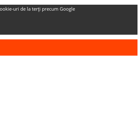
ookie-uri de la terți precum Google