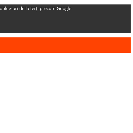
ookie-uri de la terți precum Google