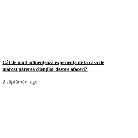
Cât de mult influențează experiența de la casa de
marcat părerea clienților despre afaceri?
2 săptămâni ago