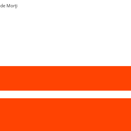
ă de Morți