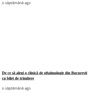
o săptămână ago
De ce să alegi o clinică de oftalmologie din București
cu bilet de trimitere
o săptămână ago