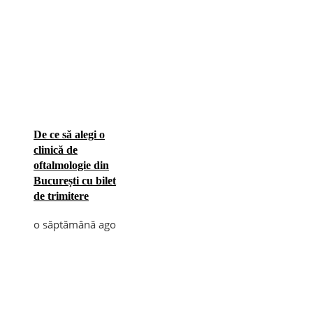
De ce să alegi o
clinică de
oftalmologie din
București cu bilet
de trimitere
o săptămână ago