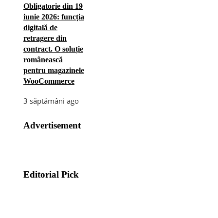
Obligatorie din 19
iunie 2026: funcția
digitală de
retragere din
contract. O soluție
românească
pentru magazinele
WooCommerce
3 săptămâni ago
Advertisement
Editorial Pick