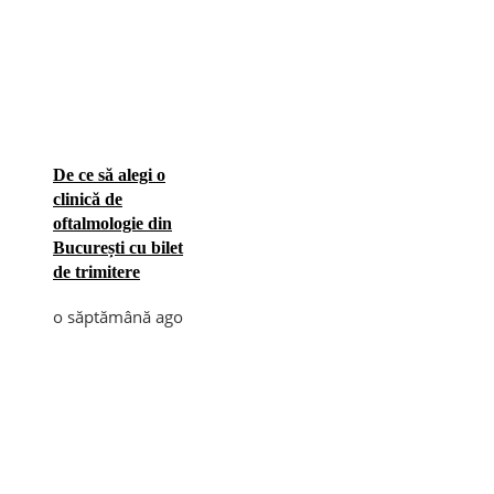
De ce să alegi o
clinică de
oftalmologie din
București cu bilet
de trimitere
o săptămână ago