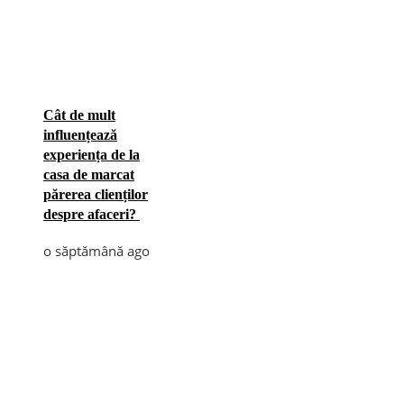
Cât de mult
influențează
experiența de la
casa de marcat
părerea clienților
despre afaceri?
o săptămână ago