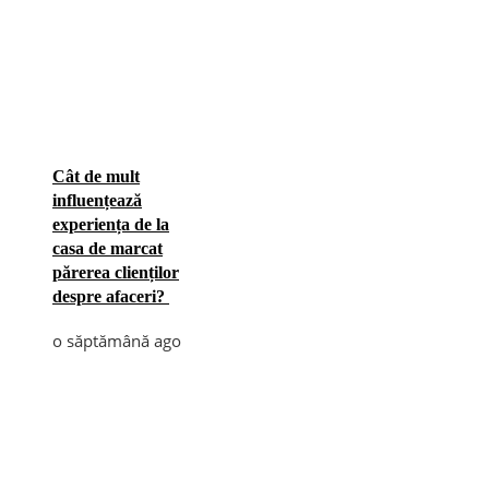
Cât de mult
influențează
experiența de la
casa de marcat
părerea clienților
despre afaceri?
o săptămână ago