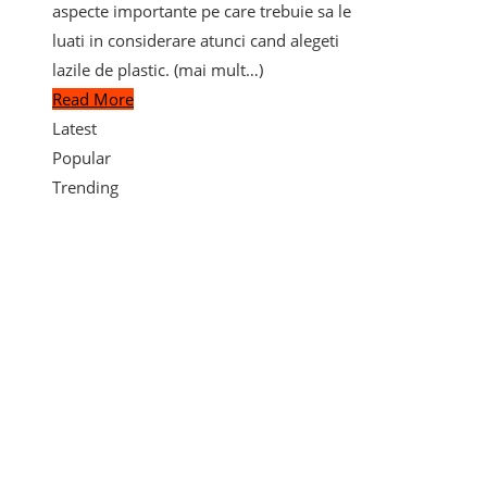
aspecte importante pe care trebuie sa le
luati in considerare atunci cand alegeti
lazile de plastic. (mai mult…)
Read More
Latest
Popular
Trending