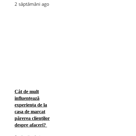
2 săptămâni ago
Cât de mult
influențează
experiența de la
casa de marcat
părerea clienților
despre afaceri?