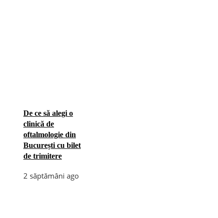
De ce să alegi o
clinică de
oftalmologie din
București cu bilet
de trimitere
2 săptămâni ago