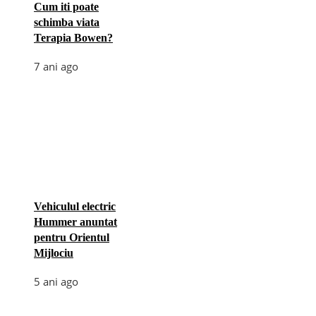
Cum iti poate
schimba viata
Terapia Bowen?
7 ani ago
Vehiculul electric
Hummer anuntat
pentru Orientul
Mijlociu
5 ani ago