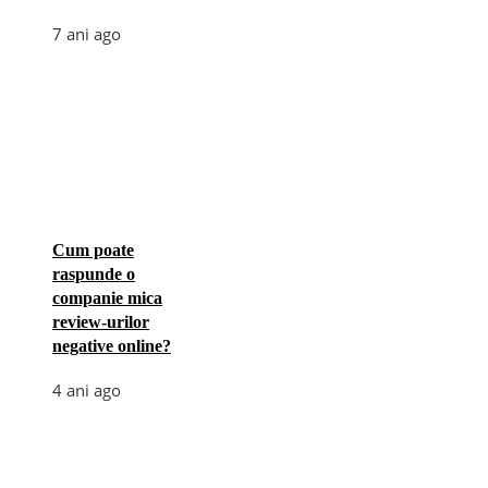
7 ani ago
Cum poate
raspunde o
companie mica
review-urilor
negative online?
4 ani ago