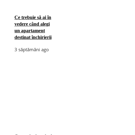
Ce trebuie să ai în
vedere când alegi
un apartament
destinat închirierii
3 săptămâni ago