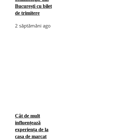
București cu bilet
de trimitere
2 săptămâni ago
Cât de mult
influențează
experiența de la
casa de marcat