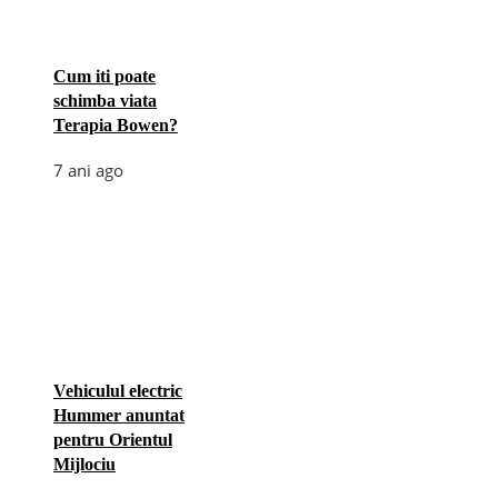
Cum iti poate
schimba viata
Terapia Bowen?
7 ani ago
Vehiculul electric
Hummer anuntat
pentru Orientul
Mijlociu