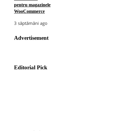
pentru magazinele
WooCommerce
3 săptămâni ago
Advertisement
Editorial Pick