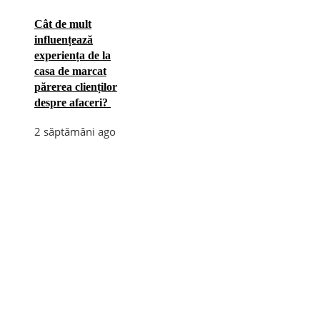
Cât de mult
influențează
experiența de la
casa de marcat
părerea clienților
despre afaceri?
2 săptămâni ago