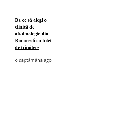
De ce să alegi o
clinică de
oftalmologie din
București cu bilet
de trimitere
o săptămână ago