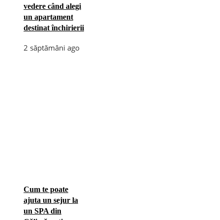
vedere când alegi
un apartament
destinat închirierii
2 săptămâni ago
Cum te poate
ajuta un sejur la
un SPA din