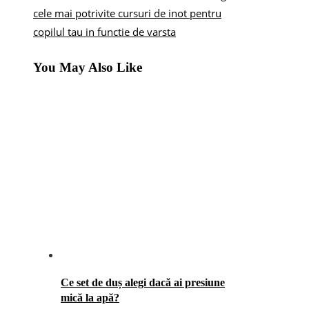
cele mai potrivite cursuri de inot pentru
copilul tau in functie de varsta
You May Also Like
Ce set de duș alegi dacă ai presiune
mică la apă?