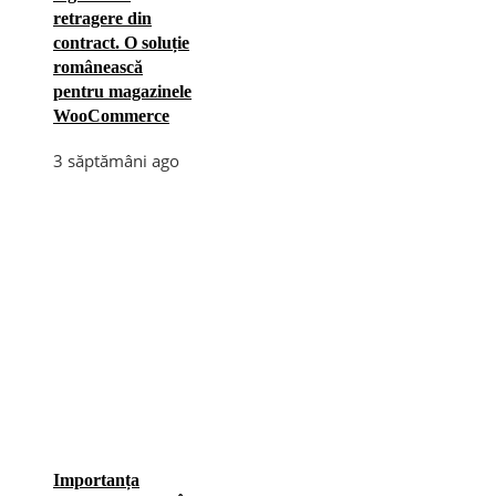
retragere din
contract. O soluție
românească
pentru magazinele
WooCommerce
3 săptămâni ago
Importanța