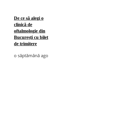
De ce să alegi o
clinică de
oftalmologie din
București cu bilet
de trimitere
o săptămână ago