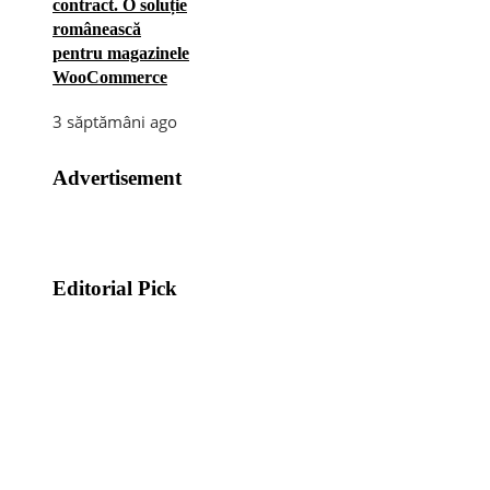
contract. O soluție
românească
pentru magazinele
WooCommerce
3 săptămâni ago
Advertisement
Editorial Pick