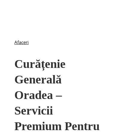
Afaceri
Curățenie
Generală
Oradea –
Servicii
Premium Pentru