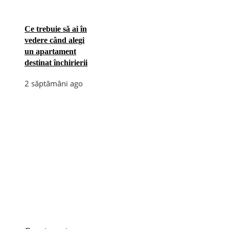
Ce trebuie să ai în
vedere când alegi
un apartament
destinat închirierii
2 săptămâni ago