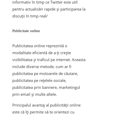
informativ în timp ce Twitter este util
pentru actualizări rapide și participarea la
discuții în timp real/
Publicitate online
Publicitatea online reprezintă o
modalitate eficientă de a-ți crește
vizibilitatea și traficul pe internet. Aceasta
include diverse metode, cum ar fi
publicitatea pe motoarele de căutare,
publicitatea pe rețelele sociale,
publicitatea prin bannere, marketingul
prin email și multe altele.
Principalul avantaj al publicității online
este că îți permite să te orientezi cu