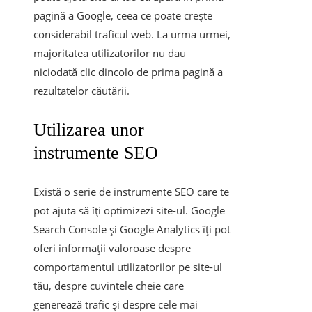
pagină a Google, ceea ce poate crește
considerabil traficul web. La urma urmei,
majoritatea utilizatorilor nu dau
niciodată clic dincolo de prima pagină a
rezultatelor căutării.
Utilizarea unor
instrumente SEO
Există o serie de instrumente SEO care te
pot ajuta să îți optimizezi site-ul. Google
Search Console și Google Analytics îți pot
oferi informații valoroase despre
comportamentul utilizatorilor pe site-ul
tău, despre cuvintele cheie care
generează trafic și despre cele mai