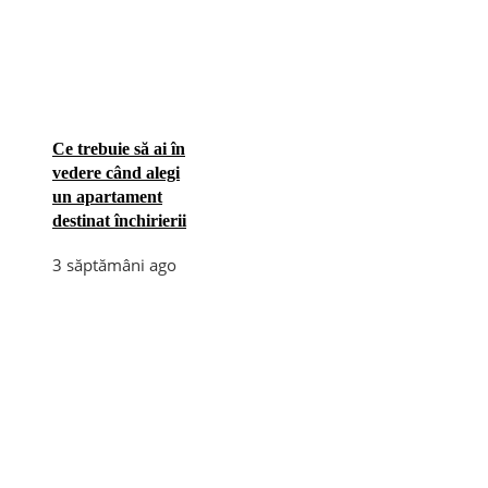
Ce trebuie să ai în
vedere când alegi
un apartament
destinat închirierii
3 săptămâni ago