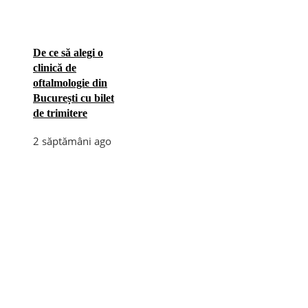
De ce să alegi o
clinică de
oftalmologie din
București cu bilet
de trimitere
2 săptămâni ago