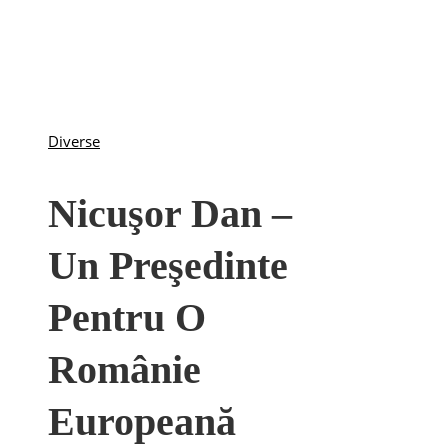
Diverse
Nicuşor Dan –
Un Preşedinte
Pentru O
Românie
Europeană