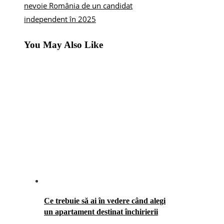
nevoie România de un candidat
independent în 2025
You May Also Like
Ce trebuie să ai în vedere când alegi
un apartament destinat închirierii