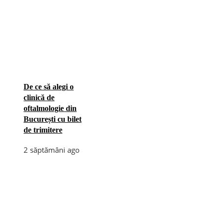
De ce să alegi o
clinică de
oftalmologie din
București cu bilet
de trimitere
2 săptămâni ago