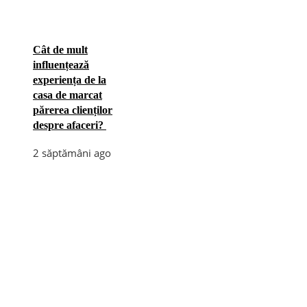
Cât de mult
influențează
experiența de la
casa de marcat
părerea clienților
despre afaceri?
2 săptămâni ago