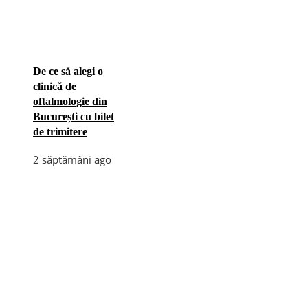
De ce să alegi o
clinică de
oftalmologie din
București cu bilet
de trimitere
2 săptămâni ago