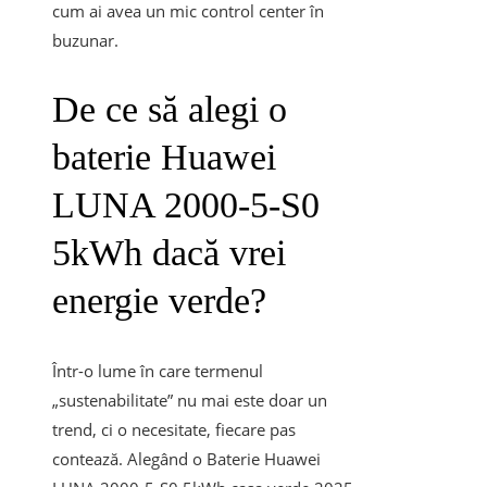
cum ai avea un mic control center în
buzunar.
De ce să alegi o
baterie Huawei
LUNA 2000-5-S0
5kWh dacă vrei
energie verde?
Într-o lume în care termenul
„sustenabilitate” nu mai este doar un
trend, ci o necesitate, fiecare pas
contează. Alegând o Baterie Huawei