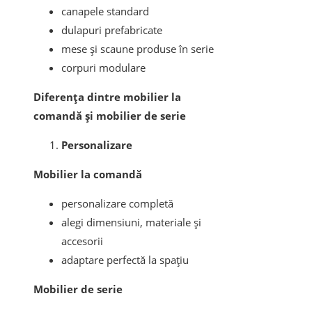
canapele standard
dulapuri prefabricate
mese și scaune produse în serie
corpuri modulare
Diferența dintre mobilier la
comandă și mobilier de serie
Personalizare
Mobilier la comandă
personalizare completă
alegi dimensiuni, materiale și
accesorii
adaptare perfectă la spațiu
Mobilier de serie