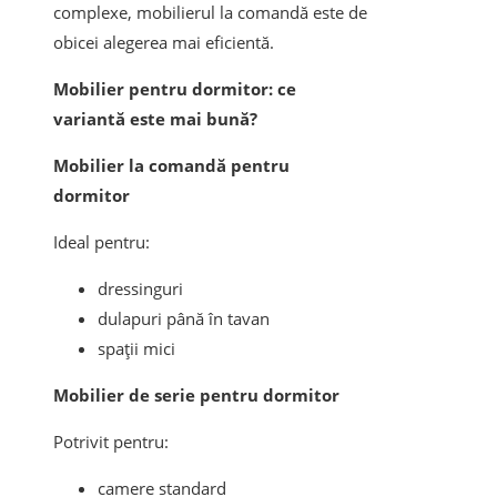
complexe, mobilierul la comandă este de
obicei alegerea mai eficientă.
Mobilier pentru dormitor: ce
variantă este mai bună?
Mobilier la comandă pentru
dormitor
Ideal pentru:
dressinguri
dulapuri până în tavan
spații mici
Mobilier de serie pentru dormitor
Potrivit pentru:
camere standard