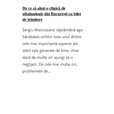
De ce să alegi o clinică de
oftalmologie din București cu bilet
de trimitere
Sergiu Macicasan
o săptămână ago
Sănătatea ochilor este unul dintre
cele mai importante aspecte ale
stării tale generale de bine, chiar
dacă de multe ori ajungi să o
neglijezi. De cele mai multe ori,
problemele de...