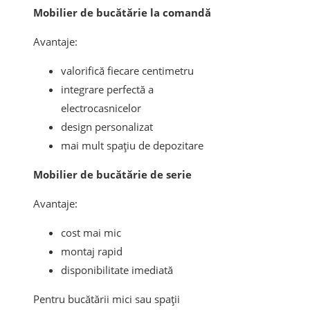
Mobilier de bucătărie la comandă
Avantaje:
valorifică fiecare centimetru
integrare perfectă a
electrocasnicelor
design personalizat
mai mult spațiu de depozitare
Mobilier de bucătărie de serie
Avantaje:
cost mai mic
montaj rapid
disponibilitate imediată
Pentru bucătării mici sau spații