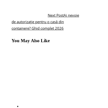
Next Post
Ai nevoie
de autorizație pentru o casă din
containere? Ghid complet 2026
You May Also Like