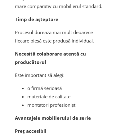
mare comparativ cu mobilierul standard.
Timp de așteptare
Procesul durează mai mult deoarece
fiecare piesă este produsă individual.
Necesită colaborare atentă cu
producătorul
Este important să alegi:
o firmă serioasă
materiale de calitate
montatori profesioniști
Avantajele mobilierului de serie
Preț accesibil