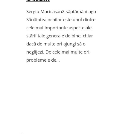
Sergiu Macicasan
2 săptămâni ago
Sănătatea ochilor este unul dintre
cele mai importante aspecte ale
stării tale generale de bine, chiar
dacă de multe ori ajungi să o
neglijezi. De cele mai multe ori,
problemele de...