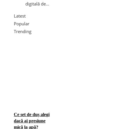
digitală de...
Latest
Popular
Trending
Ce set de duș alegi
dacă ai presiune
mică la apă?