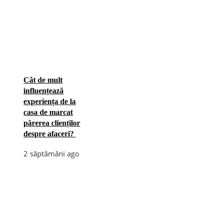
Cât de mult
influențează
experiența de la
casa de marcat
părerea clienților
despre afaceri?
2 săptămâni ago