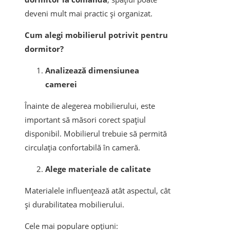
deveni mult mai practic și organizat.
Cum alegi mobilierul potrivit pentru
dormitor?
Analizează dimensiunea
camerei
Înainte de alegerea mobilierului, este
important să măsori corect spațiul
disponibil. Mobilierul trebuie să permită
circulația confortabilă în cameră.
Alege materiale de calitate
Materialele influențează atât aspectul, cât
și durabilitatea mobilierului.
Cele mai populare opțiuni: