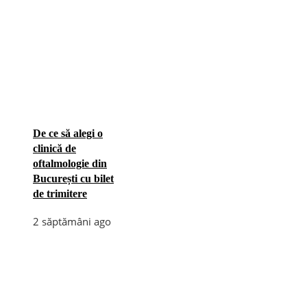
De ce să alegi o
clinică de
oftalmologie din
București cu bilet
de trimitere
2 săptămâni ago