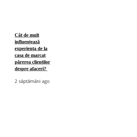
Cât de mult
influențează
experiența de la
casa de marcat
părerea clienților
despre afaceri?
2 săptămâni ago