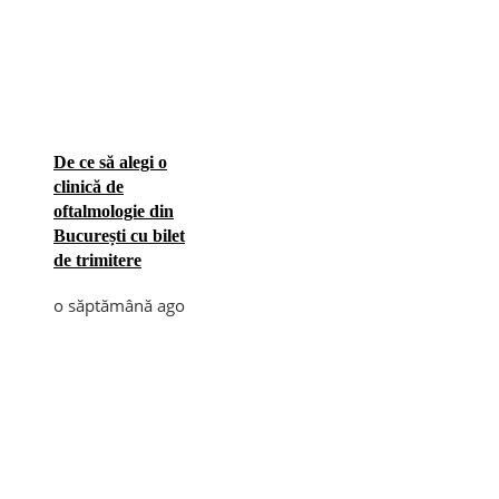
De ce să alegi o
clinică de
oftalmologie din
București cu bilet
de trimitere
o săptămână ago