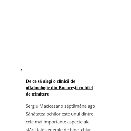
De ce să alegi o clinică de
oftalmologie din București cu bilet
de trimitere
Sergiu Macicasan
o săptămână ago
Sănătatea ochilor este unul dintre
cele mai importante aspecte ale
stării tale generale de bine, chiar