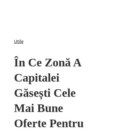
Utile
În Ce Zonă A
Capitalei
Găsești Cele
Mai Bune
Oferte Pentru