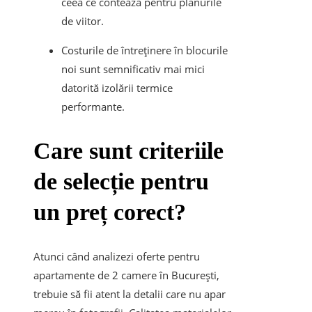
ceea ce contează pentru planurile
de viitor.
Costurile de întreținere în blocurile
noi sunt semnificativ mai mici
datorită izolării termice
performante.
Care sunt criteriile
de selecție pentru
un preț corect?
Atunci când analizezi oferte pentru
apartamente de 2 camere în București
,
trebuie să fii atent la detalii care nu apar