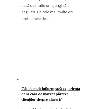
dacă de multe ori ajungi să o
neglijezi. De cele mai multe ori,
problemele de...
Cât de mult influențează experiența
de la casa de marcat părerea
clienților despre afaceri?