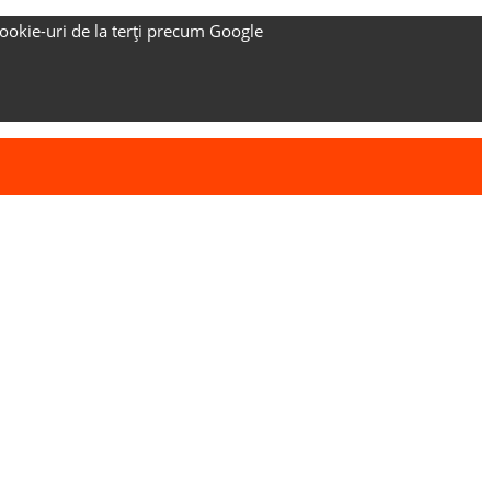
ookie-uri de la terți precum Google