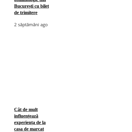
București cu bilet
de trimitere
2 săptămâni ago
Cât de mult
influențează
experiența de la
casa de marcat