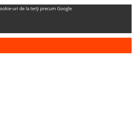
ookie-uri de la terți precum Google