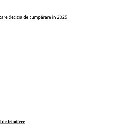
care decizia de cumpărare în 2025
t de trimitere