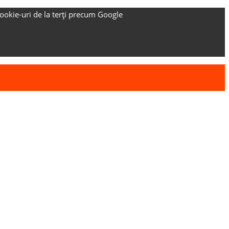
ookie-uri de la terți precum Google