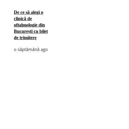
De ce să alegi o
clinică de
oftalmologie din
București cu bilet
de trimitere
o săptămână ago