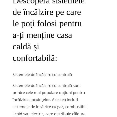
Descoperă sistemele
de încălzire pe care
le poți folosi pentru
a-ți menține casa
caldă și
confortabilă:
Sistemele de încălzire cu centrală
Sistemele de încălzire cu centrală sunt
printre cele mai populare opțiuni pentru
încălzirea locuințelor. Acestea includ
sistemele de încălzire cu gaz, combustibil
lichid sau electric, care distribuie căldura