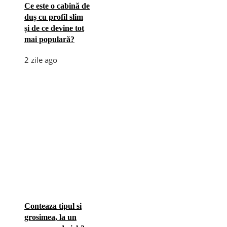
Ce este o cabină de
duș cu profil slim
și de ce devine tot
mai populară?
2 zile ago
Conteaza tipul si
grosimea, la un