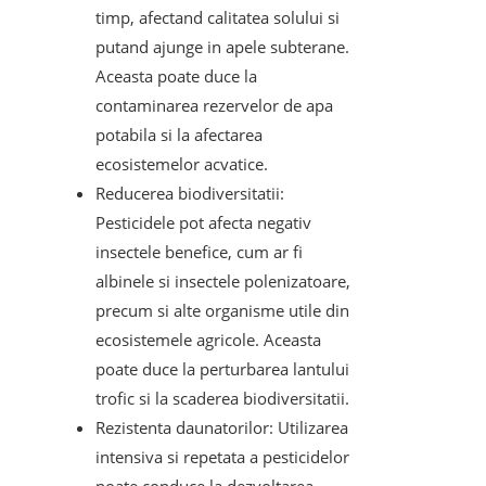
timp, afectand calitatea solului si
putand ajunge in apele subterane.
Aceasta poate duce la
contaminarea rezervelor de apa
potabila si la afectarea
ecosistemelor acvatice.
Reducerea biodiversitatii:
Pesticidele pot afecta negativ
insectele benefice, cum ar fi
albinele si insectele polenizatoare,
precum si alte organisme utile din
ecosistemele agricole. Aceasta
poate duce la perturbarea lantului
trofic si la scaderea biodiversitatii.
Rezistenta daunatorilor: Utilizarea
intensiva si repetata a pesticidelor