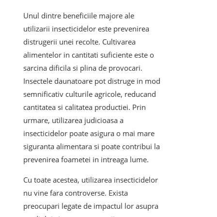
Unul dintre beneficiile majore ale
utilizarii insecticidelor este prevenirea
distrugerii unei recolte. Cultivarea
alimentelor in cantitati suficiente este o
sarcina dificila si plina de provocari.
Insectele daunatoare pot distruge in mod
semnificativ culturile agricole, reducand
cantitatea si calitatea productiei. Prin
urmare, utilizarea judicioasa a
insecticidelor poate asigura o mai mare
siguranta alimentara si poate contribui la
prevenirea foametei in intreaga lume.
Cu toate acestea, utilizarea insecticidelor
nu vine fara controverse. Exista
preocupari legate de impactul lor asupra