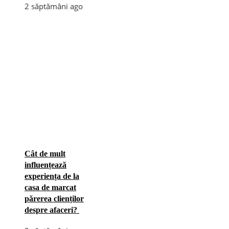
2 săptămâni ago
Cât de mult
influențează
experiența de la
casa de marcat
părerea clienților
despre afaceri?