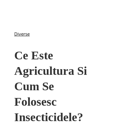
Diverse
Ce Este
Agricultura Si
Cum Se
Folosesc
Insecticidele?