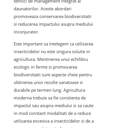
tehnici de management integrat al
daunatorilor. Aceste abordari
promoveaza conservarea biodiversitatii
si reducerea impactului asupra mediului
inconjurator.
Este important sa intelegem ca utilizarea
insecticidelor nu este singura solutie in
agricultura. Mentinerea unui echilibru
ecologic in ferme si promovarea
biodiversitatii sunt aspecte cheie pentru
obtinerea unor recolte sanatoase si
durabile pe termen lung. Agricultura
moderna trebuie sa fie constienta de
impactul sau asupra mediului si sa caute
in mod constant modalitati de a reduce
utilizarea excesiva a insecticidelor si de a