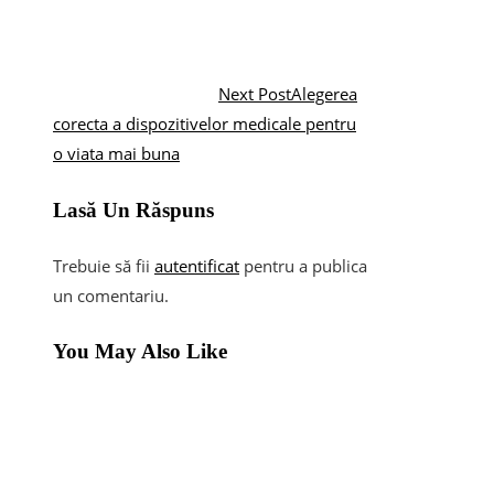
Next Post
Alegerea
corecta a dispozitivelor medicale pentru
o viata mai buna
Lasă Un Răspuns
Trebuie să fii
autentificat
pentru a publica
un comentariu.
You May Also Like