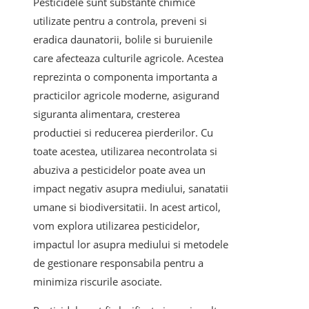
Pesticidele sunt substante chimice
utilizate pentru a controla, preveni si
eradica daunatorii, bolile si buruienile
care afecteaza culturile agricole. Acestea
reprezinta o componenta importanta a
practicilor agricole moderne, asigurand
siguranta alimentara, cresterea
productiei si reducerea pierderilor. Cu
toate acestea, utilizarea necontrolata si
abuziva a pesticidelor poate avea un
impact negativ asupra mediului, sanatatii
umane si biodiversitatii. In acest articol,
vom explora utilizarea pesticidelor,
impactul lor asupra mediului si metodele
de gestionare responsabila pentru a
minimiza riscurile asociate.