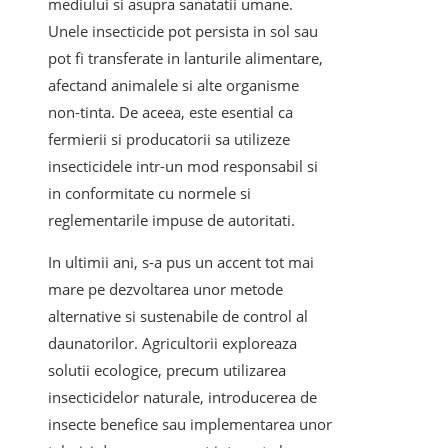
mediului si asupra sanatatii umane.
Unele insecticide pot persista in sol sau
pot fi transferate in lanturile alimentare,
afectand animalele si alte organisme
non-tinta. De aceea, este esential ca
fermierii si producatorii sa utilizeze
insecticidele intr-un mod responsabil si
in conformitate cu normele si
reglementarile impuse de autoritati.
In ultimii ani, s-a pus un accent tot mai
mare pe dezvoltarea unor metode
alternative si sustenabile de control al
daunatorilor. Agricultorii exploreaza
solutii ecologice, precum utilizarea
insecticidelor naturale, introducerea de
insecte benefice sau implementarea unor