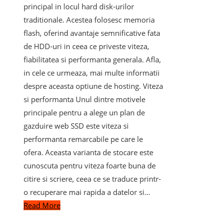
principal in locul hard disk-urilor
traditionale. Acestea folosesc memoria
flash, oferind avantaje semnificative fata
de HDD-uri in ceea ce priveste viteza,
fiabilitatea si performanta generala. Afla,
in cele ce urmeaza, mai multe informatii
despre aceasta optiune de hosting. Viteza
si performanta Unul dintre motivele
principale pentru a alege un plan de
gazduire web SSD este viteza si
performanta remarcabile pe care le
ofera. Aceasta varianta de stocare este
cunoscuta pentru viteza foarte buna de
citire si scriere, ceea ce se traduce printr-
o recuperare mai rapida a datelor si…
Read More