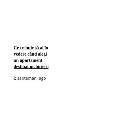
Ce trebuie să ai în
vedere când alegi
un apartament
destinat închirierii
2 săptămâni ago