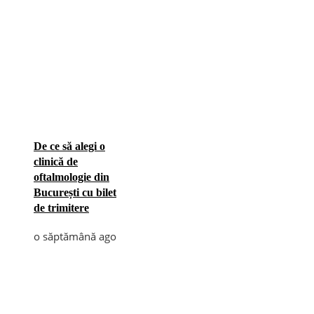
De ce să alegi o
clinică de
oftalmologie din
București cu bilet
de trimitere
o săptămână ago