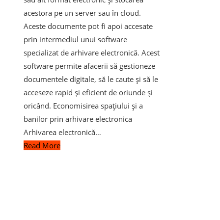
acestora pe un server sau în cloud.
Aceste documente pot fi apoi accesate
prin intermediul unui software
specializat de arhivare electronică. Acest
software permite afacerii să gestioneze
documentele digitale, să le caute și să le
acceseze rapid și eficient de oriunde și
oricând. Economisirea spațiului și a
banilor prin arhivare electronica
Arhivarea electronică…
Read More