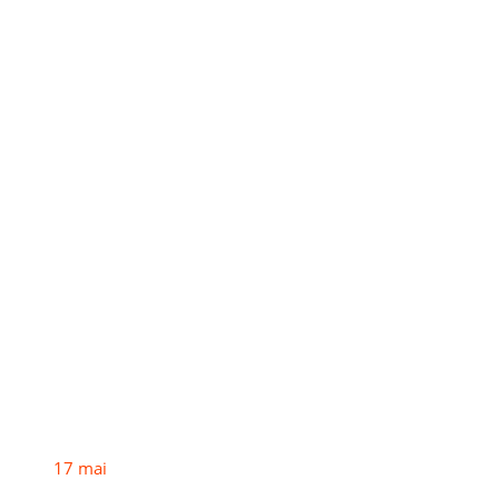
17
mai