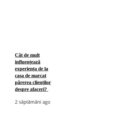
Cât de mult
influențează
experiența de la
casa de marcat
părerea clienților
despre afaceri?
2 săptămâni ago