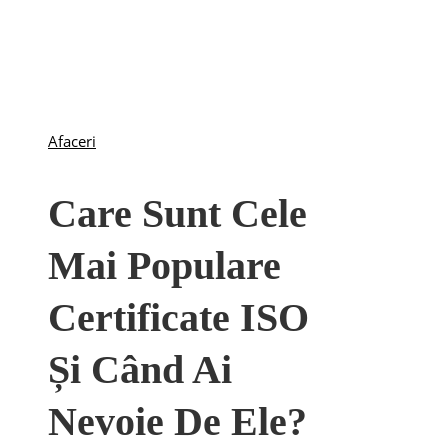
Afaceri
Care Sunt Cele
Mai Populare
Certificate ISO
Și Când Ai
Nevoie De Ele?