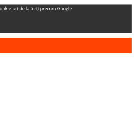
ookie-uri de la terți precum Google