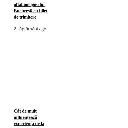
oftalmologie din
București cu bilet
de trimitere
2 săptămâni ago
Cât de mult
influențează
experiența de la