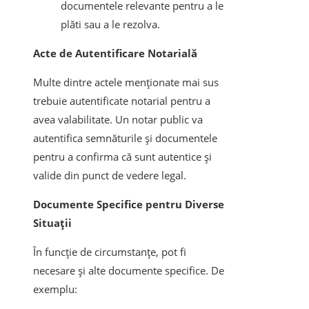
documentele relevante pentru a le
plăti sau a le rezolva.
Acte de Autentificare Notarială
Multe dintre actele menționate mai sus
trebuie autentificate notarial pentru a
avea valabilitate. Un notar public va
autentifica semnăturile și documentele
pentru a confirma că sunt autentice și
valide din punct de vedere legal.
Documente Specifice pentru Diverse
Situații
În funcție de circumstanțe, pot fi
necesare și alte documente specifice. De
exemplu: