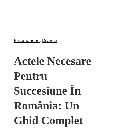
Recomandari
,
Diverse
Actele Necesare
Pentru
Succesiune În
România: Un
Ghid Complet