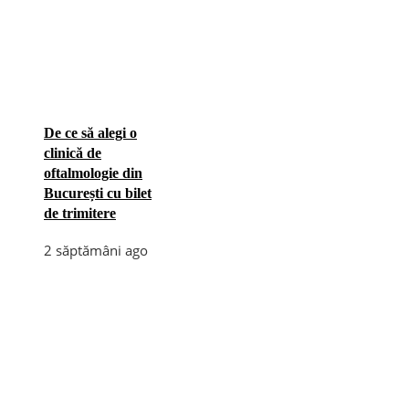
De ce să alegi o
clinică de
oftalmologie din
București cu bilet
de trimitere
2 săptămâni ago