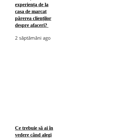
experiența de la
casa de marcat
părerea clienților
despre afaceri?
2 săptămâni ago
Ce trebuie să ai în
vedere când alegi