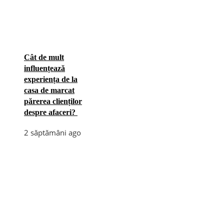
Cât de mult
influențează
experiența de la
casa de marcat
părerea clienților
despre afaceri?
2 săptămâni ago