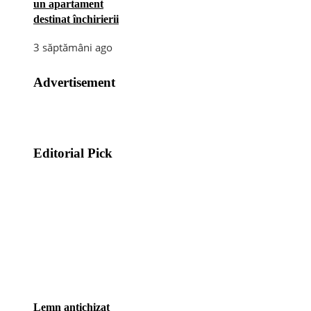
un apartament
destinat închirierii
3 săptămâni ago
Advertisement
Editorial Pick
Lemn antichizat