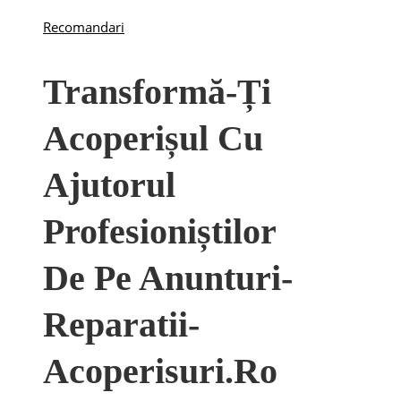
Recomandari
Transformă-Ți
Acoperișul Cu
Ajutorul
Profesioniștilor
De Pe Anunturi-
Reparatii-
Acoperisuri.ro