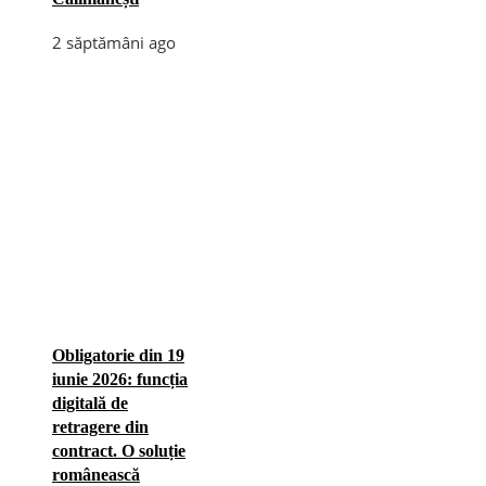
2 săptămâni ago
Obligatorie din 19
iunie 2026: funcția
digitală de
retragere din
contract. O soluție
românească