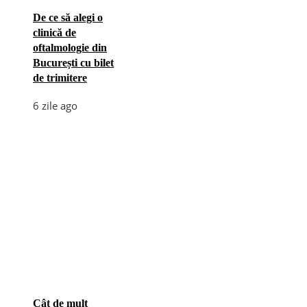
De ce să alegi o
clinică de
oftalmologie din
București cu bilet
de trimitere
6 zile ago
Cât de mult