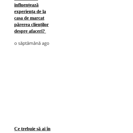
influențează
experiența de la
casa de marcat
părerea clienților
despre afaceri?
o săptămână ago
Ce trebuie să ai în