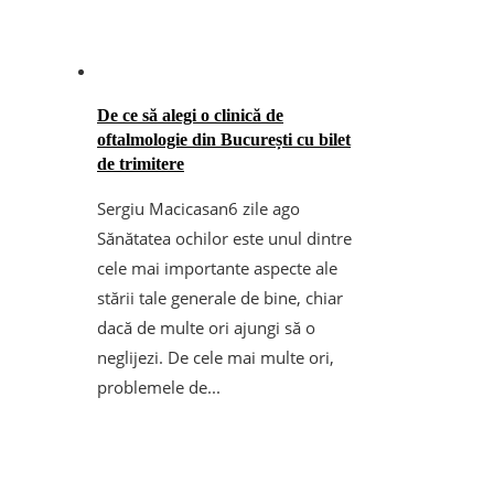
De ce să alegi o clinică de
oftalmologie din București cu bilet
de trimitere
Sergiu Macicasan
6 zile ago
Sănătatea ochilor este unul dintre
cele mai importante aspecte ale
stării tale generale de bine, chiar
dacă de multe ori ajungi să o
neglijezi. De cele mai multe ori,
problemele de...