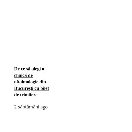
De ce să alegi o
clinică de
oftalmologie din
București cu bilet
de trimitere
2 săptămâni ago