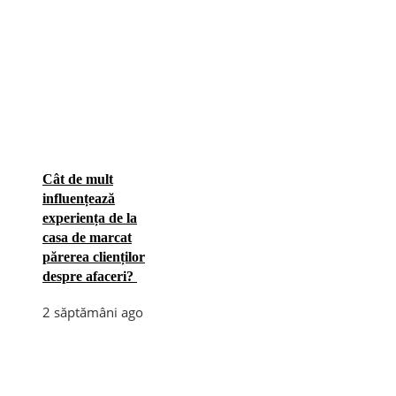
Cât de mult
influențează
experiența de la
casa de marcat
părerea clienților
despre afaceri?
2 săptămâni ago