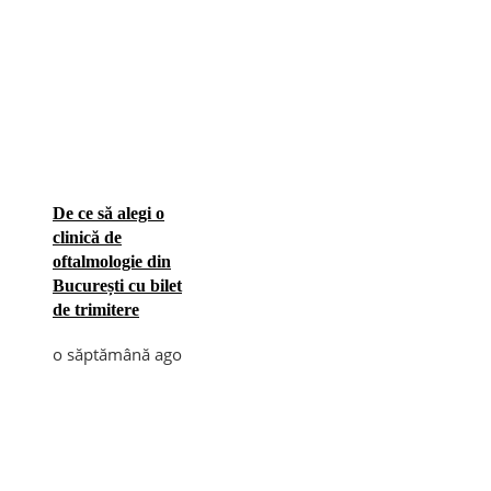
De ce să alegi o
clinică de
oftalmologie din
București cu bilet
de trimitere
o săptămână ago