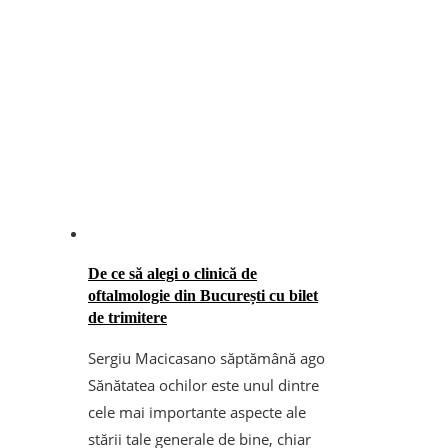
De ce să alegi o clinică de
oftalmologie din București cu bilet
de trimitere
Sergiu Macicasan
o săptămână ago
Sănătatea ochilor este unul dintre
cele mai importante aspecte ale
stării tale generale de bine, chiar