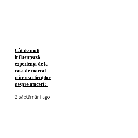
Cât de mult
influențează
experiența de la
casa de marcat
părerea clienților
despre afaceri?
2 săptămâni ago