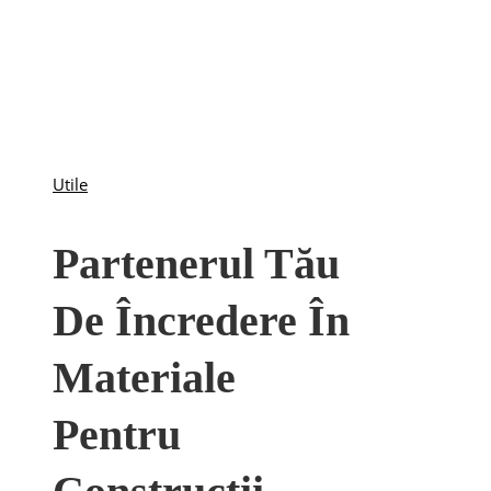
Utile
Partenerul Tău
De Încredere În
Materiale
Pentru