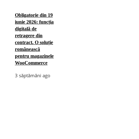
Obligatorie din 19
iunie 2026: funcția
digitală de
retragere din
contract. O soluție
românească
pentru magazinele
WooCommerce
3 săptămâni ago