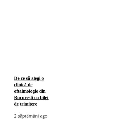
De ce să alegi o
clinică de
oftalmologie din
București cu bilet
de trimitere
2 săptămâni ago