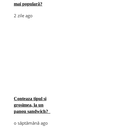
mai populară?
2 zile ago
Conteaza tipul si
grosimea, la un
panou sandwich?
o săptămână ago