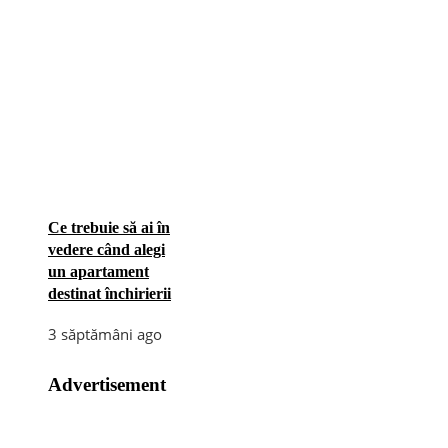
Ce trebuie să ai în
vedere când alegi
un apartament
destinat închirierii
3 săptămâni ago
Advertisement