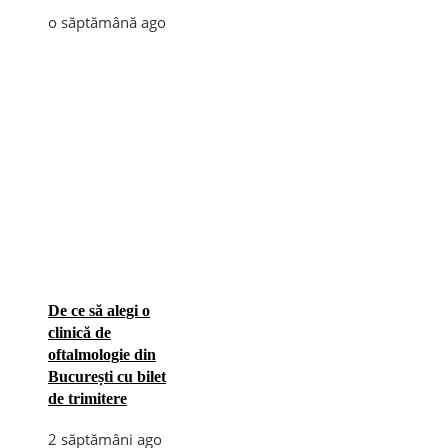
o săptămână ago
De ce să alegi o
clinică de
oftalmologie din
București cu bilet
de trimitere
2 săptămâni ago