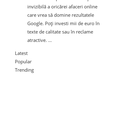
invizibilă a oricărei afaceri online
care vrea să domine rezultatele
Google. Poți investi mii de euro în
texte de calitate sau în reclame
atractive. ...
Latest
Popular
Trending