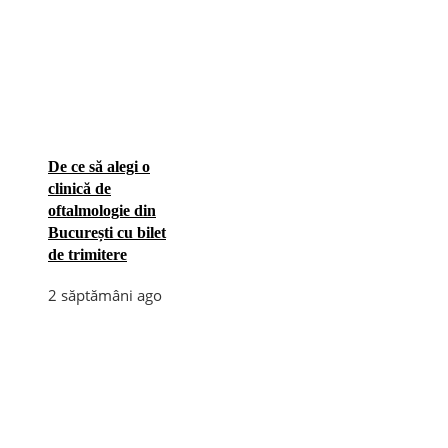
De ce să alegi o
clinică de
oftalmologie din
București cu bilet
de trimitere
2 săptămâni ago