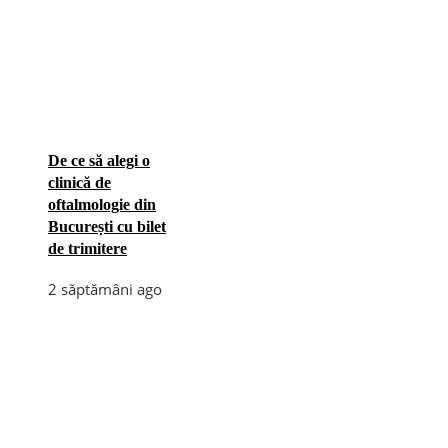
De ce să alegi o
clinică de
oftalmologie din
București cu bilet
de trimitere
2 săptămâni ago