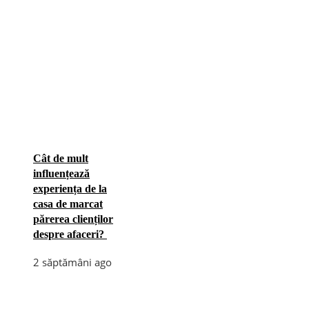
Cât de mult
influențează
experiența de la
casa de marcat
părerea clienților
despre afaceri?
2 săptămâni ago