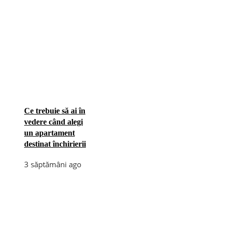
Ce trebuie să ai în
vedere când alegi
un apartament
destinat închirierii
3 săptămâni ago