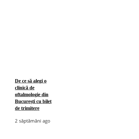
De ce să alegi o
clinică de
oftalmologie din
București cu bilet
de trimitere
2 săptămâni ago