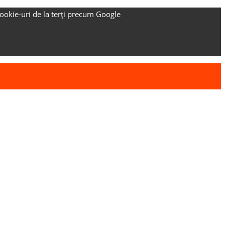
ookie-uri de la terți precum Google