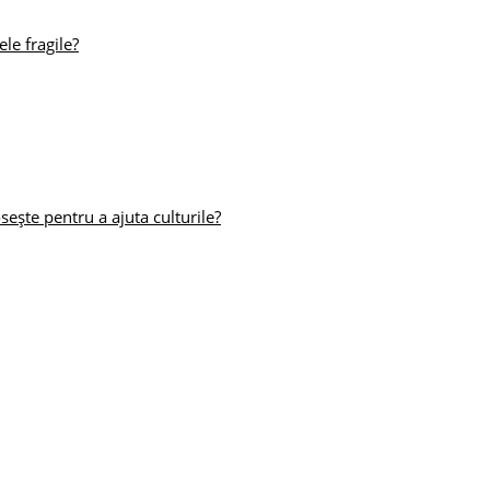
le fragile?
ește pentru a ajuta culturile?