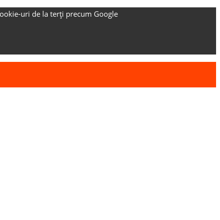
ookie-uri de la terți precum Google