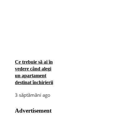
Ce trebuie să ai în
vedere când alegi
un apartament
destinat închirierii
3 săptămâni ago
Advertisement