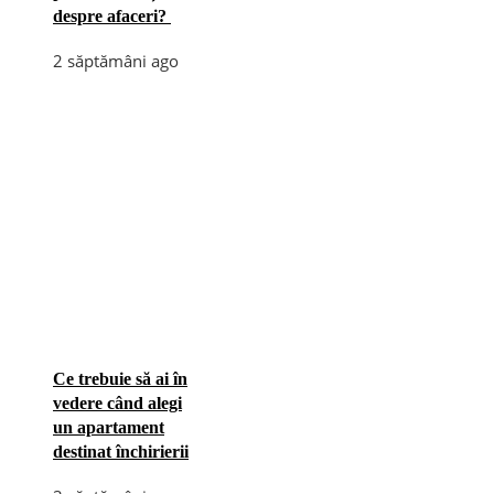
despre afaceri?
2 săptămâni ago
Ce trebuie să ai în
vedere când alegi
un apartament
destinat închirierii