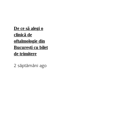
De ce să alegi o
clinică de
oftalmologie din
București cu bilet
de trimitere
2 săptămâni ago