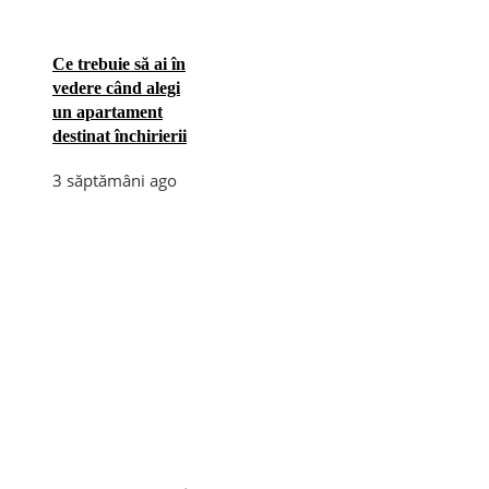
Ce trebuie să ai în
vedere când alegi
un apartament
destinat închirierii
3 săptămâni ago