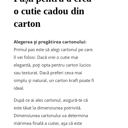
o cutie cadou din
carton
Alegerea și pregătirea cartonului:
Primul pas este să alegi cartonul pe care
îl vei folosi. Dacă vrei o cutie mai
elegantă, poți opta pentru carton lucios
sau texturat. Dacă preferi ceva mai
simplu și natural, un carton kraft poate fi
ideal.
După ce ai ales cartonul, asigură-te că
este tăiat la dimensiunea potrivită.
Dimensiunea cartonului va determina
mărimea finală a cutiei, așa că este