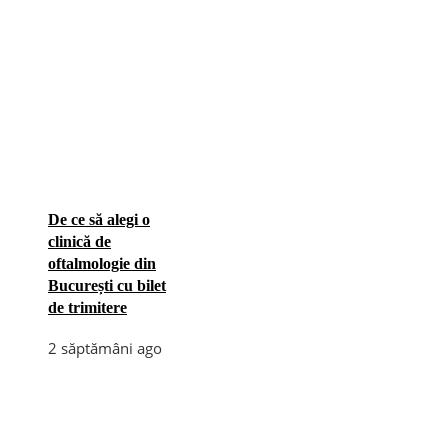
De ce să alegi o
clinică de
oftalmologie din
București cu bilet
de trimitere
2 săptămâni ago