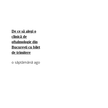
De ce să alegi o
clinică de
oftalmologie din
București cu bilet
de trimitere
o săptămână ago