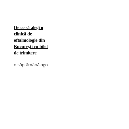
De ce să alegi o
clinică de
oftalmologie din
București cu bilet
de trimitere
o săptămână ago