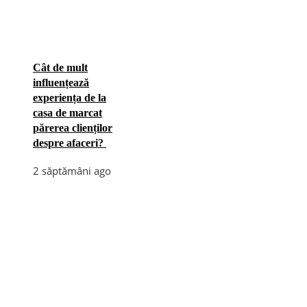
Cât de mult
influențează
experiența de la
casa de marcat
părerea clienților
despre afaceri?
2 săptămâni ago