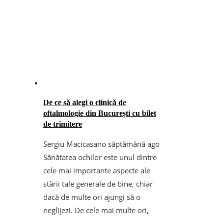
De ce să alegi o clinică de
oftalmologie din București cu bilet
de trimitere
Sergiu Macicasan
o săptămână ago
Sănătatea ochilor este unul dintre
cele mai importante aspecte ale
stării tale generale de bine, chiar
dacă de multe ori ajungi să o
neglijezi. De cele mai multe ori,