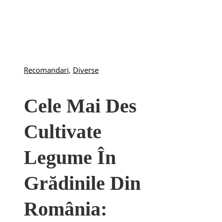
Recomandari
,
Diverse
Cele Mai Des
Cultivate
Legume În
Grădinile Din
România: