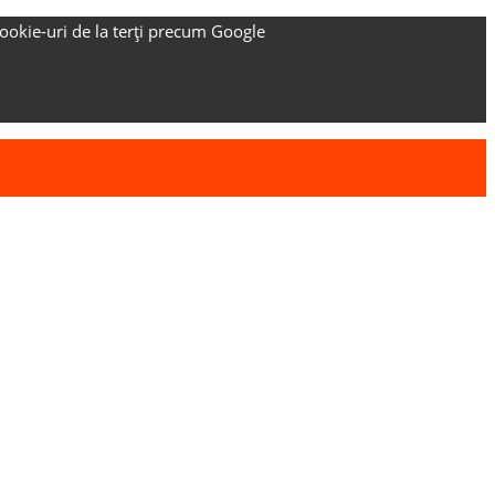
ookie-uri de la terți precum Google